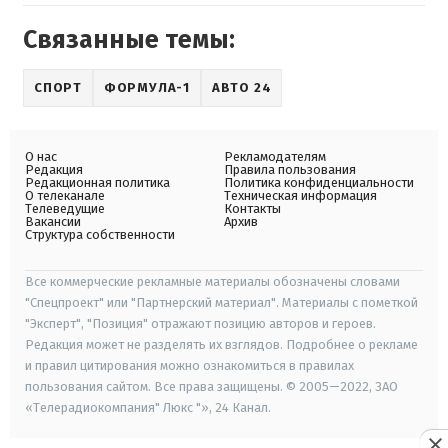
Связанные темы:
СПОРТ
ФОРМУЛА-1
АВТО 24
О нас
Рекламодателям
Редакция
Правила пользования
Редакционная политика
Политика конфиденциальности
О телеканале
Техническая информация
Телеведущие
Контакты
Вакансии
Архив
Структура собственности
Все коммерческие рекламные материалы обозначены словами
"Спецпроект" или "Партнерский материал". Материалы с пометкой
"Эксперт", "Позиция" отражают позицию авторов и героев.
Редакция может не разделять их взглядов. Подробнее о рекламе
и правил цитирования можно ознакомиться в правилах
пользования сайтом. Все права защищены. © 2005—2022, ЗАО
«Телерадиокомпания" Люкс "», 24 Канал.