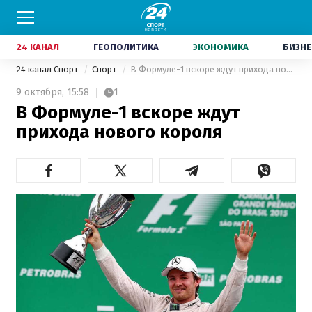
24 КАНАЛ
ГЕОПОЛИТИКА
ЭКОНОМИКА
БИЗНЕ
24 канал Спорт
Спорт
В Формуле-1 вскоре ждут прихода нового короля
9 октября,
15:58
1
В Формуле-1 вскоре ждут
прихода нового короля