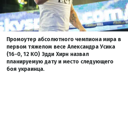
Промоутер абсолютного чемпиона мира в
первом тяжелом весе Александра Усика
(16-0, 12 КО) Эдди Хирн назвал
планируемую дату и место следующего
боя украинца.