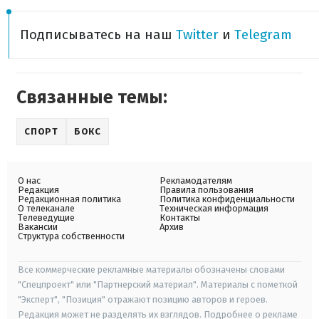
Подписыватесь на наш
Twitter
и
Telegram
Связанные темы:
СПОРТ
БОКС
О нас
Рекламодателям
Редакция
Правила пользования
Редакционная политика
Политика конфиденциальности
О телеканале
Техническая информация
Телеведущие
Контакты
Вакансии
Архив
Структура собственности
Все коммерческие рекламные материалы обозначены словами
"Спецпроект" или "Партнерский материал". Материалы с пометкой
"Эксперт", "Позиция" отражают позицию авторов и героев.
Редакция может не разделять их взглядов. Подробнее о рекламе