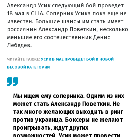
Александр Усик следующий бой проведет
18 мая в США. Соперник Усика пока еще не
известен. Большие шансы им стать имеет
россиянин Александр Поветкин, несколько
меньшие его соотечественник Денис
Лебедев.
ЧИТАЙТЕ ТАКЖЕ:
УСИК В МАЕ ПРОВЕДЕТ БОЙ В НОВОЙ
ВЕСОВОЙ КАТЕГОРИИ
Мы ищем ему соперника. Одним из них
может стать Александр Поветкин. Не
так много желающих выходить в ринг
против украинца. Боксеры не желают
проигрывать, ждут других
возможностей. Усик может провести