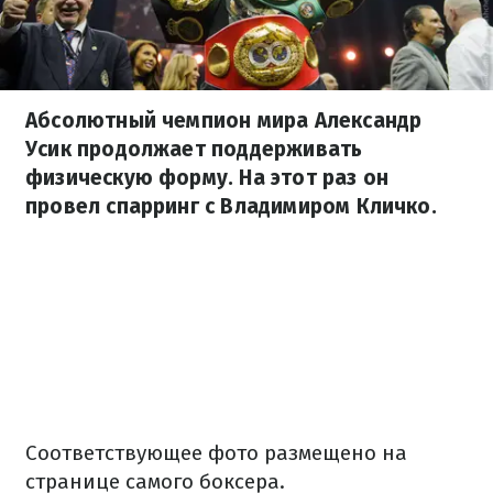
Абсолютный чемпион мира Александр
Усик продолжает поддерживать
физическую форму. На этот раз он
провел спарринг с Владимиром Кличко.
Соответствующее фото размещено на
странице самого боксера.