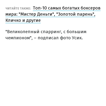
Топ-10 самых богатых боксеров
ЧИТАЙТЕ ТАКЖЕ:
мира: "Мистер Деньги", "Золотой парень",
Кличко и другие
"Великолепный спарринг, с большим
чемпионом", – подписал фото Усик.