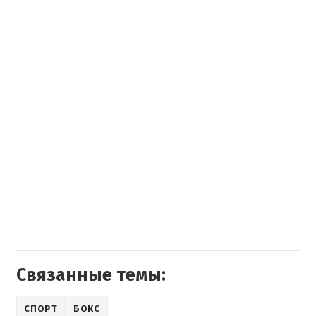
Связанные темы:
СПОРТ
БОКС