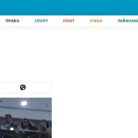
ПРАВО
СПОРТ
FIGHT
УЧЕБА
ЛАЙФХАК