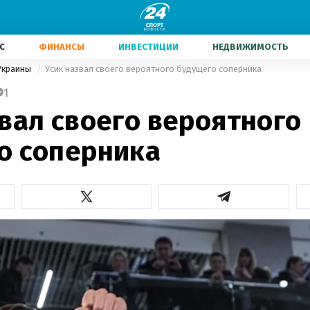
С
ФИНАНСЫ
ИНВЕСТИЦИИ
НЕДВИЖИМОСТЬ
Украины
Усик назвал своего вероятного будущего соперника
1
вал своего вероятного
о соперника