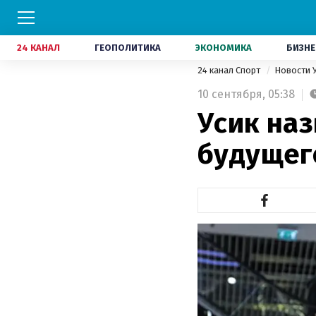
24 КАНАЛ
ГЕОПОЛИТИКА
ЭКОНОМИКА
БИЗНЕ
24 канал Спорт
Новости 
10 сентября,
05:38
Усик наз
будущег