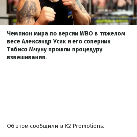
Чемпион мира по версии WBO в тяжелом
весе Александр Усик и его соперник
Табисо Мчуну прошли процедуру
взвешивания.
Об этом сообщили в K2 Promotions.