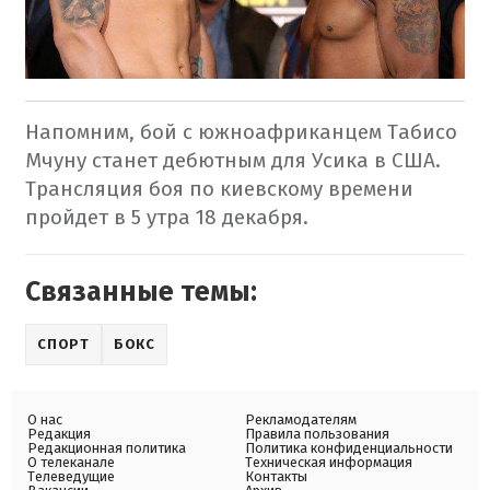
Напомним, бой с южноафриканцем Табисо
Мчуну станет дебютным для Усика в США.
Трансляция боя по киевскому времени
пройдет в 5 утра 18 декабря.
Связанные темы:
СПОРТ
БОКС
О нас
Рекламодателям
Редакция
Правила пользования
Редакционная политика
Политика конфиденциальности
О телеканале
Техническая информация
Телеведущие
Контакты