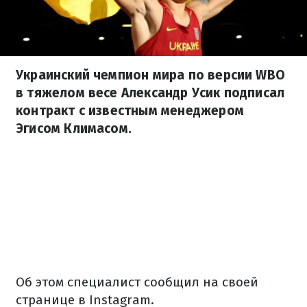
Украинский чемпион мира по версии WBO
в тяжелом весе Александр Усик подписал
контракт с известным менеджером
Эгисом Климасом.
Об этом специалист сообщил на своей
странице в Instagram.