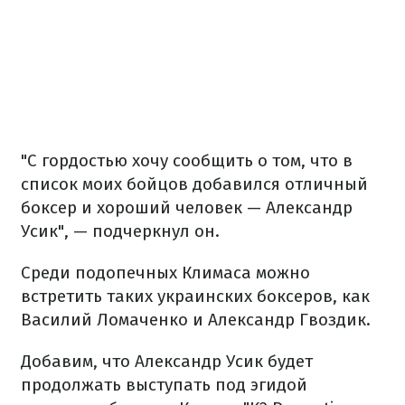
"С гордостью хочу сообщить о том, что в
список моих бойцов добавился отличный
боксер и хороший человек — Александр
Усик", — подчеркнул он.
Среди подопечных Климаса можно
встретить таких украинских боксеров, как
Василий Ломаченко и Александр Гвоздик.
Добавим, что Александр Усик будет
продолжать выступать под эгидой