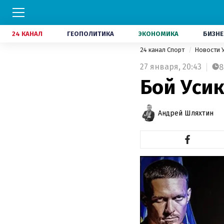
24 КАНАЛ
ГЕОПОЛИТИКА
ЭКОНОМИКА
БИЗНЕ
24 канал Спорт
Новости 
27 января,
20:43
8
Бой Усик
Андрей Шляхтин