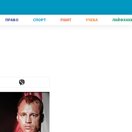
ПРАВО
СПОРТ
FIGHT
УЧЕБА
ЛАЙФХАК