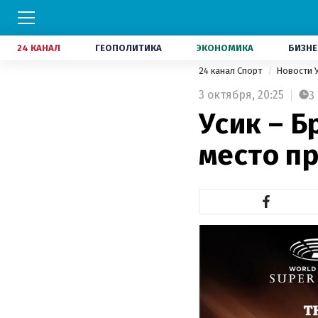
24 КАНАЛ
ГЕОПОЛИТИКА
ЭКОНОМИКА
БИЗНЕ
24 канал Спорт
Новости 
3 октября,
20:25
3
Усик – Б
место п