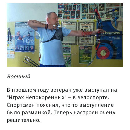
Военный
В прошлом году ветеран уже выступал на
"Играх Непокоренных" – в велоспорте.
Спортсмен пояснил, что то выступление
было разминкой. Теперь настроен очень
решительно.