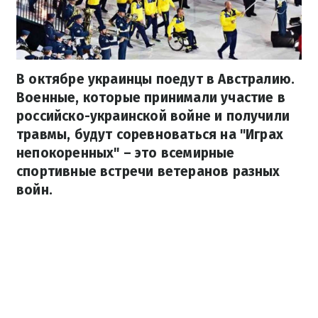
В октябре украинцы поедут в Австралию.
Военные, которые принимали участие в
российско-украинской войне и получили
травмы, будут соревноваться на "Играх
непокоренных" – это всемирные
спортивные встречи ветеранов разных
войн.