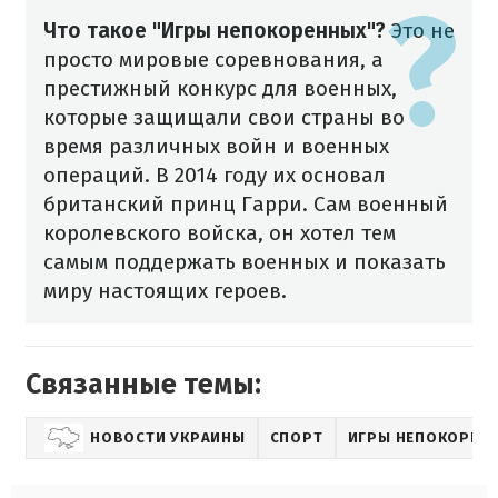
Что такое "Игры непокоренных"?
Это не
просто мировые соревнования, а
престижный конкурс для военных,
которые защищали свои страны во
время различных войн и военных
операций. В 2014 году их основал
британский принц Гарри. Сам военный
королевского войска, он хотел тем
самым поддержать военных и показать
миру настоящих героев.
Связанные темы:
НОВОСТИ УКРАИНЫ
СПОРТ
ИГРЫ НЕПОКОРЕН