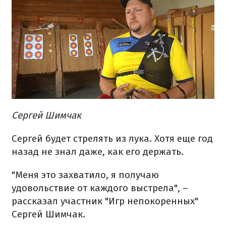
Сергей Шимчак
Сергей будет стрелять из лука. Хотя еще год
назад не знал даже, как его держать.
"Меня это захватило, я получаю
удовольствие от каждого выстрела", –
рассказал участник "Игр непокоренных"
Сергей Шимчак.