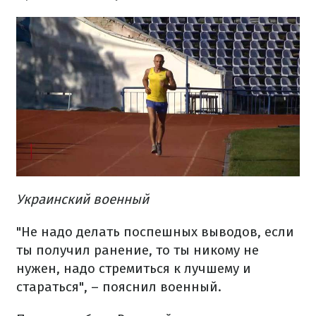
Украинский военный
"Не надо делать поспешных выводов, если
ты получил ранение, то ты никому не
нужен, надо стремиться к лучшему и
стараться", – пояснил военный.