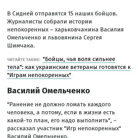
В Сидней отправятся 15 наших бойцов.
Журналисты собрали истории
непокоренных – харьковчанина Василия
Омельченко и львовянина Сергея
Шимчака.
"Бойцы, чья воля сильнее
ЧИТАЙТЕ ТАКЖЕ:
тела": как украинские ветераны готовятся к
"Играм непокоренных"
Василий Омельченко
"Ранение не должно ломать каждого
человека, а потому, если в жизни есть
какой-то план, его надо выполнить", –
рассказал участник "Игр непокоренных"
Василий Омельченко.