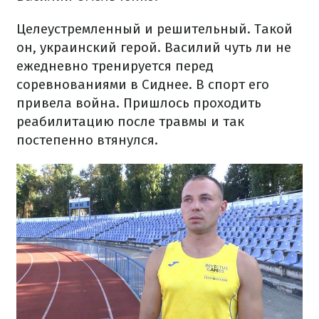
Целеустремленный и решительный. Такой
он, украинский герой. Василий чуть ли не
ежедневно тренируется перед
соревнованиями в Сиднее. В спорт его
привела война. Пришлось проходить
реабилитацию после травмы и так
постепенно втянулся.