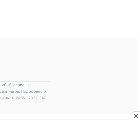
ал". Материалы с
х взглядов. Подробнее о
ищены. © 2005—2022, ЗАО