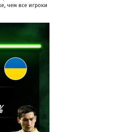
, чем все игроки