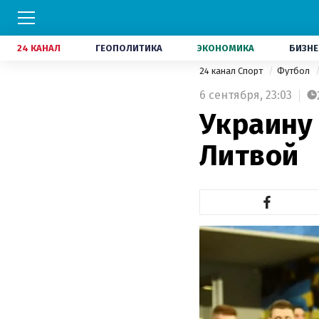
24 КАНАЛ
ГЕОПОЛИТИКА
ЭКОНОМИКА
БИЗНЕ
24 канал Спорт
Футбол
6 сентября,
23:03
Украину 
Литвой