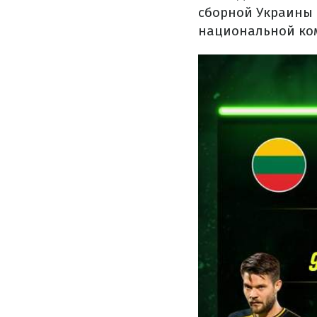
сборной Украины 
национальной ко