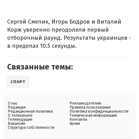
Сергей Смелик, Игорь Бодров и Виталий
Корж уверенно преодолели первый
отборочный раунд. Результаты украинцев -
в пределах 10.5 секунды.
Связанные темы:
СПОРТ
О нас
Рекламодателям
Редакция
Правила пользования
Редакционная политика
Политика конфиденциальности
О телеканале
Техническая информация
Телеведущие
Контакты
Вакансии
Архив
Структура собственности