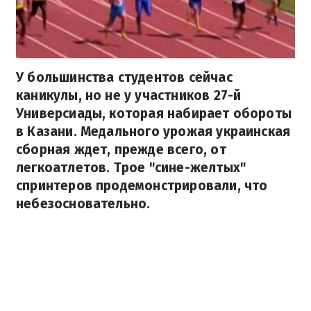
У большинства студентов сейчас
каникулы, но не у участников 27-й
Универсиады, которая набирает обороты
в Казани. Медального урожая украинская
сборная ждет, прежде всего, от
легкоатлетов. Трое "сине-желтых"
спринтеров продемонстрировали, что
небезосновательно.