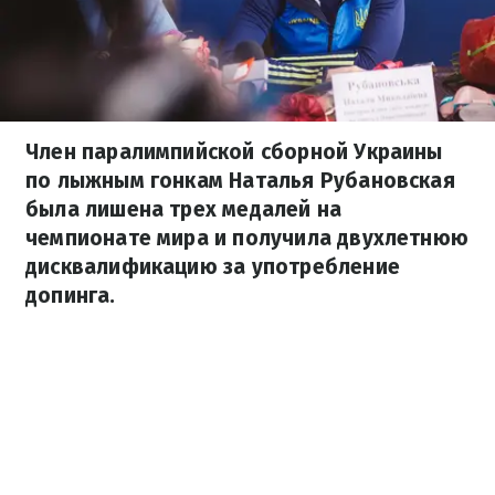
Член паралимпийской сборной Украины
по лыжным гонкам Наталья Рубановская
была лишена трех медалей на
чемпионате мира и получила двухлетнюю
дисквалификацию за употребление
допинга.