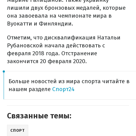
лишили двух бронзовых медалей, которые
она завоевала на чемпионате мира в
Вуокатти и Финляндии.
Отметим, что дисквалификация Натальи
Рубановской начала действовать с
февраля 2018 года. Отстранение
закончится 20 февраля 2020.
Больше новостей из мира спорта читайте в
нашем разделе
Спорт24
Связанные темы:
СПОРТ