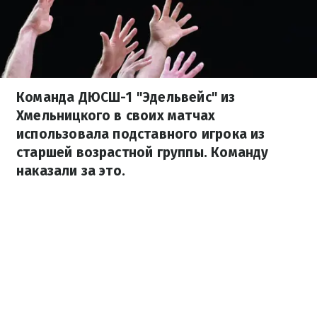
Команда ДЮСШ-1 "Эдельвейс" из
Хмельницкого в своих матчах
использовала подставного игрока из
старшей возрастной группы. Команду
наказали за это.