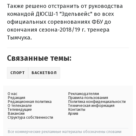
Также решено отстранить от руководства
командой ДЮСШ-1 "Эдельвейс" во всех
официальных соревнованиях ФБУ до
окончания сезона-2018/19 г. тренера
Тымчука.
Связанные темы:
СПОРТ
БАСКЕТБОЛ
О нас
Рекламодателям
Редакция
Правила пользования
Редакционная политика
Политика конфиденциальности
О телеканале
Техническая информация
Телеведущие
Контакты
Вакансии
Архив
Структура собственности
Все коммерческие рекламные материалы обозначены словами