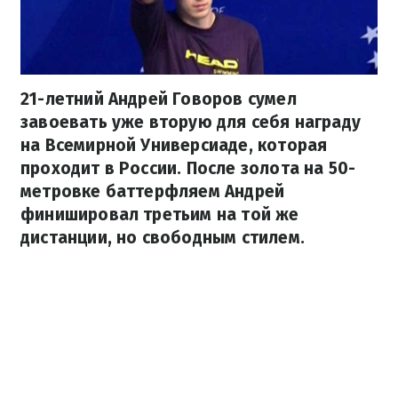
21-летний Андрей Говоров сумел
завоевать уже вторую для себя награду
на Всемирной Универсиаде, которая
проходит в России. После золота на 50-
метровке баттерфляем Андрей
финишировал третьим на той же
дистанции, но свободным стилем.