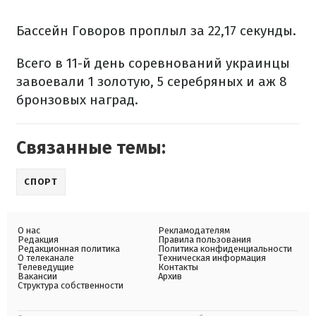
Бассейн Говоров проплыл за 22,17 секунды.
Всего в 11-й день соревнований украинцы
завоевали 1 золотую, 5 серебряных и аж 8
бронзовых наград.
Связанные темы:
СПОРТ
О нас
Рекламодателям
Редакция
Правила пользования
Редакционная политика
Политика конфиденциальности
О телеканале
Техническая информация
Телеведущие
Контакты
Вакансии
Архив
Структура собственности