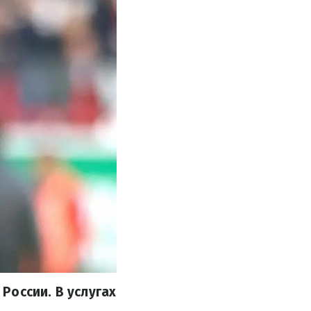
России. В услугах