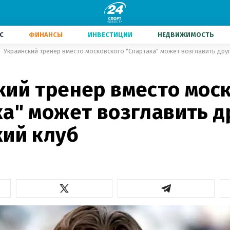
С
ФИНАНСЫ
ИНВЕСТИЦИИ
НЕДВИЖИМОСТЬ
Украинский тренер вместо московского "Спартака" может возглавить дру
кий тренер вместо мос
ка" может возглавить д
кий клуб