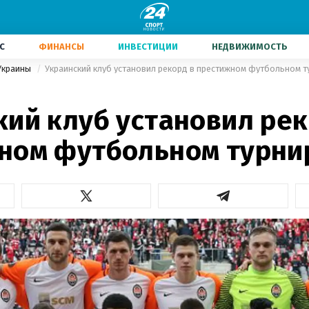
С
ФИНАНСЫ
ИНВЕСТИЦИИ
НЕДВИЖИМОСТЬ
Украины
Украинский клуб установил рекорд в престижном футбольном т
кий клуб установил рек
ном футбольном турни