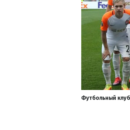
Футбольный клуб 