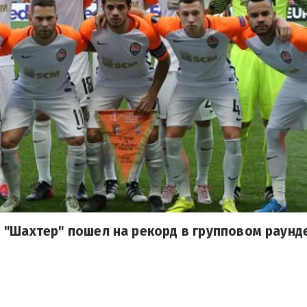
"Шахтер" пошел на рекорд в групповом раунде