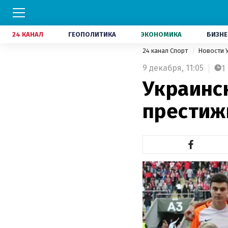
24 КАНАЛ
ГЕОПОЛИТИКА
ЭКОНОМИКА
БИЗНЕ
24 канал Спорт
Новости 
9 декабря,
11:05
1
Украинс
престиж