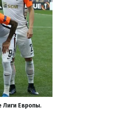
 Лиги Европы.