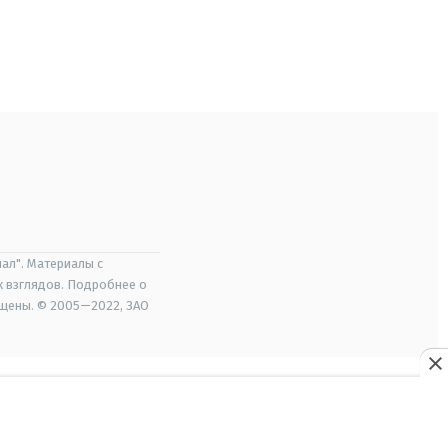
ал". Материалы с
х взглядов. Подробнее о
ищены. © 2005—2022, ЗАО