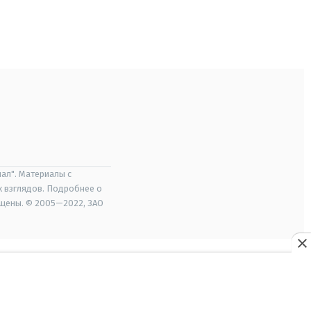
ал". Материалы с
х взглядов. Подробнее о
ищены. © 2005—2022, ЗАО