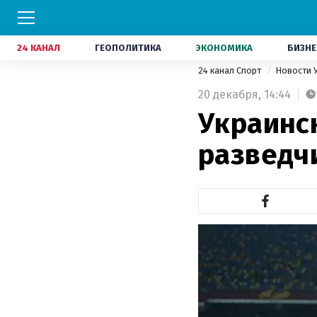
24 КАНАЛ
ГЕОПОЛИТИКА
ЭКОНОМИКА
БИЗНЕ
24 канал Спорт
Новости 
20 декабря,
14:44
Украинс
разведч