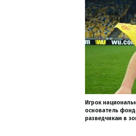
Игрок национальн
основатель фонд
разведчикам в зо