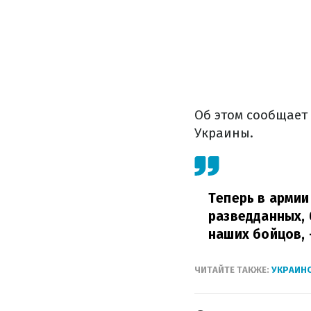
Об этом сообщает
Украины.
Теперь в армии
разведданных, 
наших бойцов,
ЧИТАЙТЕ ТАКЖЕ:
УКРАИНС