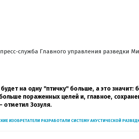
 пресс-служба Главного управления разведки 
 будет на одну "птичку" больше, а это значит:
больше пораженных целей и, главное, сохран
– отметил Зозуля.
КИЕ ИЗОБРЕТАТЕЛИ РАЗРАБОТАЛИ СИСТЕМУ АКУСТИЧЕСКОЙ РАЗВЕД