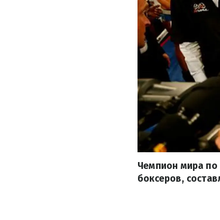
Чемпион мира по 
боксеров, состав