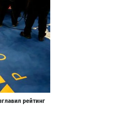
зглавил рейтинг