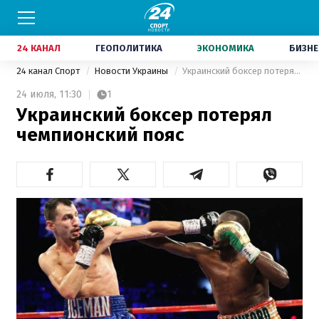
24 КАНАЛ
ГЕОПОЛИТИКА
ЭКОНОМИКА
БИЗНЕ
24 канал Спорт
Новости Украины
Украинский боксер потерял чемпионский пояс
24 июля,
11:30
1
Украинский боксер потерял
чемпионский пояс