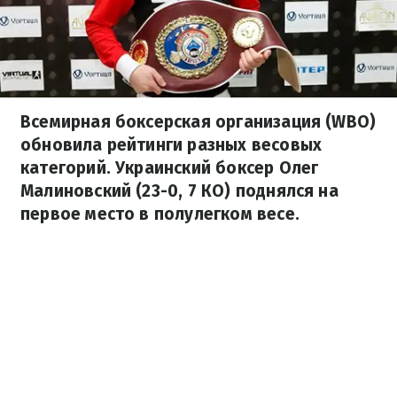
Всемирная боксерская организация (WBO)
обновила рейтинги разных весовых
категорий. Украинский боксер Олег
Малиновский (23-0, 7 КО) поднялся на
первое место в полулегком весе.