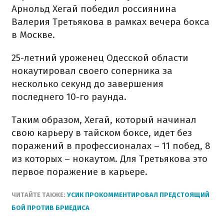
Арнольд Хегай победил россиянина
Валерия Третьякова в рамках вечера бокса
в Москве.
25-летний уроженец Одесской области
нокаутировал своего соперника за
несколько секунд до завершения
последнего 10-го раунда.
Таким образом, Хегай, который начинал
свою карьеру в тайском боксе, идет без
поражений в профессионалах – 11 побед, 8
из которых – нокаутом. Для Третьякова это
первое поражение в карьере.
ЧИТАЙТЕ ТАКЖЕ:
УСИК ПРОКОММЕНТИРОВАЛ ПРЕДСТОЯЩИЙ
БОЙ ПРОТИВ БРИЕДИСА