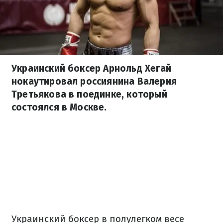
Украинский боксер Арнольд Хегай
нокаутировал россиянина Валерия
Третьякова в поединке, который
состоялся в Москве.
Украинский боксер в полулегком весе