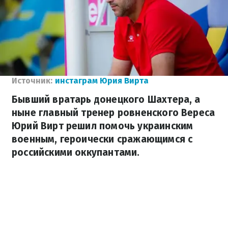
Источник:
инстаграм Юрия Вирта
Бывший вратарь донецкого Шахтера, а
ныне главный тренер ровненского Вереса
Юрий Вирт решил помочь украинским
военным, героически сражающимся с
российскими оккупантами.