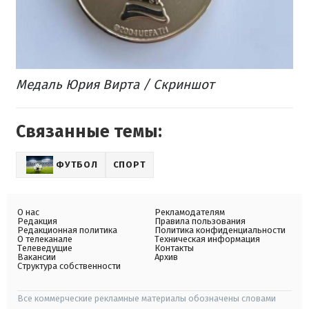
Медаль Юрия Вирта / Скриншот
Связанные темы:
ФУТБОЛ
СПОРТ
О нас
Рекламодателям
Редакция
Правила пользования
Редакционная политика
Политика конфиденциальности
О телеканале
Техническая информация
Телеведущие
Контакты
Вакансии
Архив
Структура собственности
Все коммерческие рекламные материалы обозначены словами