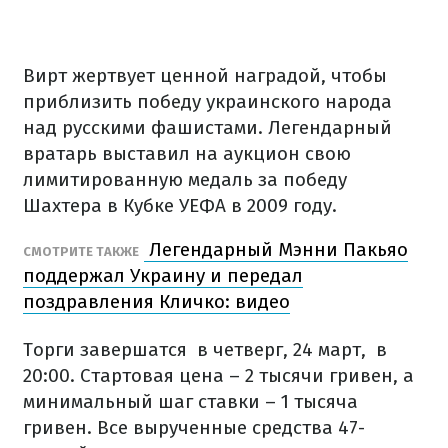
Вирт жертвует ценной наградой, чтобы
приблизить победу украинского народа
над русскими фашистами. Легендарный
вратарь выставил на аукцион свою
лимитированную медаль за победу
Шахтера в Кубке УЕФА в 2009 году.
Легендарный Мэнни Пакьяо
СМОТРИТЕ ТАКЖЕ
поддержал Украину и передал
поздравления Кличко: видео
Торги завершатся в четверг, 24 март, в
20:00. Стартовая цена – 2 тысячи гривен, а
минимальный шаг ставки – 1 тысяча
гривен. Все вырученные средства 47-