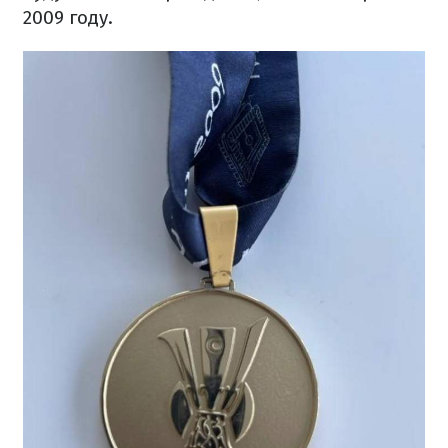
2009 году.