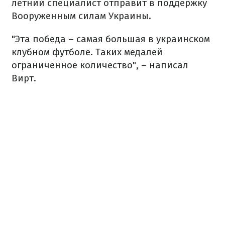
летний специалист отправит в поддержку
Вооруженным силам Украины.
"Эта победа – самая большая в украинском
клубном футболе. Таких медалей
ограниченное количество", – написал
Вирт.