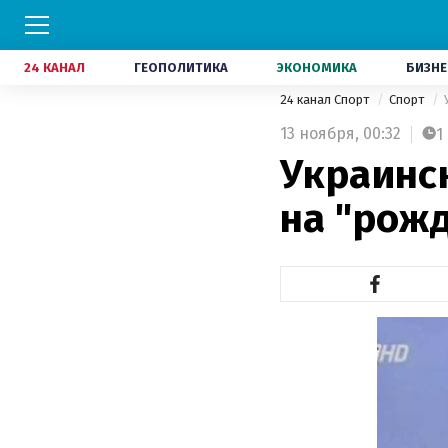
24 КАНАЛ
ГЕОПОЛИТИКА
ЭКОНОМИКА
БИЗНЕ
24 канал Спорт
Спорт
13 ноября,
00:32
1
Украинс
на "рож