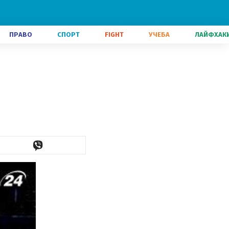
ПРАВО
СПОРТ
FIGHT
УЧЕБА
ЛАЙФХАК