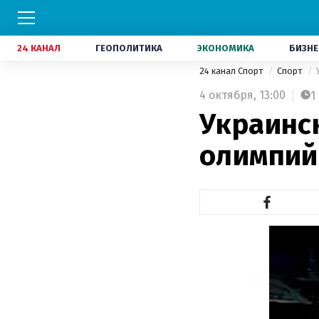
24 КАНАЛ
ГЕОПОЛИТИКА
ЭКОНОМИКА
БИЗНЕ
24 канал Спорт
Спорт
4 октября,
13:00
1
Украинс
олимпий