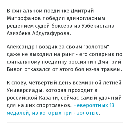
В финальном поединке Дмитрий
Митрофанов победил единогласным
решением судей боксера из Узбекистана
Азизбека Абдугафурова.
Александр Гвоздик за своим "золотом"
даже не выходил на ринг - его соперник по
финальному поединку россиянин Дмитрий
Бивол отказался от этого боя из-за травмы.
К слову, четвертый день всемирной летней
Универсиады, которая проходит в
российской Казани, сейчас самый удачный
для наших спортсменов.
Невероятных 13
медалей, из которых три - золотые
.