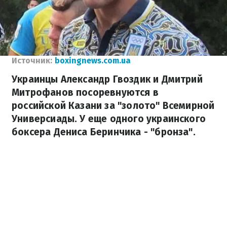
Источник:
boxingnews.com.ua
Украинцы Александр Гвоздик и Дмитрий
Митрофанов посоревнуются в
российской Казани за "золото" Всемирной
Универсиады. У еще одного украинского
боксера Дениса Беринчика - "бронза".