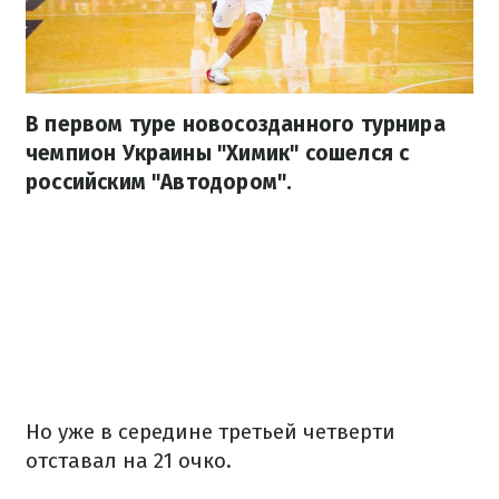
В первом туре новосозданного турнира
чемпион Украины "Химик" сошелся с
российским "Автодором".
Но уже в середине третьей четверти
отставал на 21 очко.