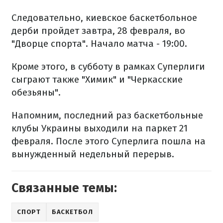
Следовательно, киевское баскетбольное
дерби пройдет завтра, 28 февраля, во
"Дворце спорта". Начало матча - 19:00.
Кроме этого, в субботу в рамках Суперлиги
сыграют также "Химик" и "Черкасские
обезьяны".
Напомним, последний раз баскетбольные
клубы Украины выходили на паркет 21
февраля. После этого Суперлига пошла на
вынужденный недельный перерыв.
Связанные темы:
СПОРТ
БАСКЕТБОЛ