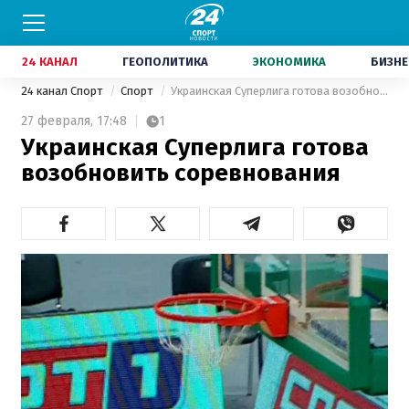
24 КАНАЛ
ГЕОПОЛИТИКА
ЭКОНОМИКА
БИЗНЕ
24 канал Спорт
Спорт
Украинская Суперлига готова возобновить соревнования
27 февраля,
17:48
1
Украинская Суперлига готова
возобновить соревнования