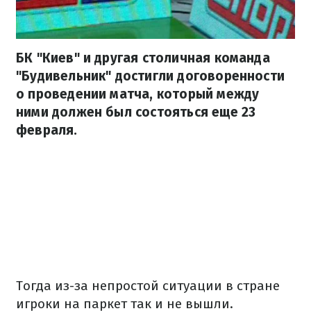
БК "Киев" и другая столичная команда
"Будивельник" достигли договоренности
о проведении матча, который между
ними должен был состояться еще 23
февраля.
Тогда из-за непростой ситуации в стране
игроки на паркет так и не вышли.