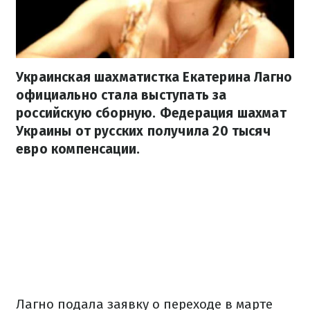
Украинская шахматистка Екатерина Лагно
официально стала выступать за
российскую сборную. Федерация шахмат
Украины от русских получила 20 тысяч
евро компенсации.
Лагно подала заявку о переходе в марте