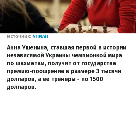
Источник:
УНИАН
Анна Ушенина, ставшая первой в истории
независимой Украины чемпионкой мира
по шахматам, получит от государства
премию-поощрение в размере 3 тысячи
долларов, а ее тренеры - по 1500
долларов.