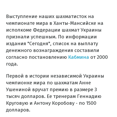
Выступление наших шахматисток на
чемпионате мира в Ханты-Мансийске на
исполкоме Федерации шахмат Украины
признали успешным. По информации
издания "Сегодня", список на выплату
денежного вознаграждения составили
согласно постановлению
Кабмина
от 2000
года.
Первой в истории независимой Украины
чемпионке мира по шахматам Анне
Ушениной вручат премию в размере 3
тысяч долларов. Ее тренерам Геннадию
Круговую и Антону Коробову - по 1500
долларов.