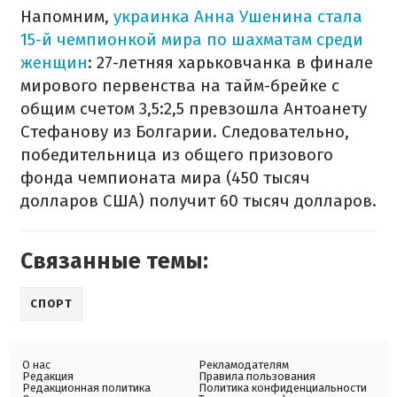
Напомним,
украинка Анна Ушенина стала
15-й чемпионкой мира по шахматам среди
женщин
: 27-летняя харьковчанка в финале
мирового первенства на тайм-брейке с
общим счетом 3,5:2,5 превзошла Антоанету
Стефанову из Болгарии. Следовательно,
победительница из общего призового
фонда чемпионата мира (450 тысяч
долларов США) получит 60 тысяч долларов.
Связанные темы:
СПОРТ
О нас
Рекламодателям
Редакция
Правила пользования
Редакционная политика
Политика конфиденциальности