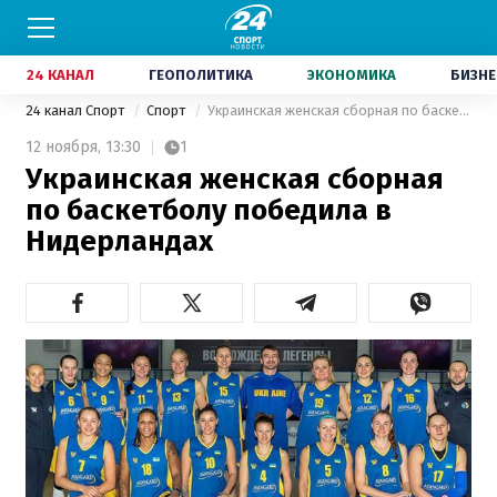
24 КАНАЛ
ГЕОПОЛИТИКА
ЭКОНОМИКА
БИЗНЕ
24 канал Спорт
Спорт
Украинская женская сборная по баскетболу победила в Нидерландах
12 ноября,
13:30
1
Украинская женская сборная
по баскетболу победила в
Нидерландах