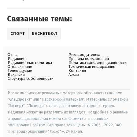
Связанные темы:
СПОРТ
БАСКЕТБОЛ
О нас
Рекламодателям
Редакция
Правила пользования
Редакционная политика
Политика конфиденциальности
О телеканале
Техническая информация
Телеведущие
Контакты
Вакансии
Архив
Структура собственности
Все коммерческие рекламные материалы обозначены словами
"Спецпроект" или "Партнерский материал". Материалы с пометкой
"Эксперт", "Позиция" отражают позицию авторов и героев.
Редакция может не разделять их взглядов. Подробнее о рекламе
и правил цитирования можно ознакомиться в правилах
пользования сайтом. Все права защищены. © 2005—2022, ЗАО
«Телерадиокомпания" Люкс "», 24 Канал.