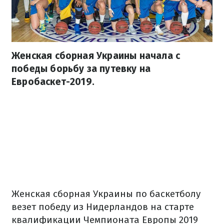
Женская сборная Украины начала с
победы борьбу за путевку на
Евробаскет-2019.
Женская сборная Украины по баскетболу
везет победу из Нидерландов на старте
квалификации Чемпионата Европы 2019