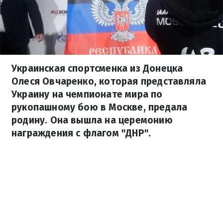
Украинская спортсменка из Донецка
Олеся Овчаренко, которая представляла
Украину на чемпионате мира по
рукопашному бою в Москве, предала
родину. Она вышла на церемонию
награждения с флагом "ДНР".