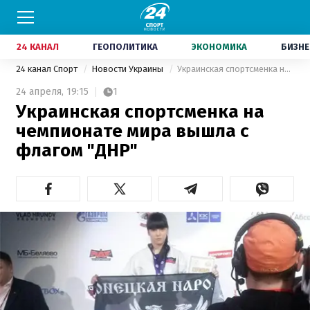
24 КАНАЛ
ГЕОПОЛИТИКА
ЭКОНОМИКА
БИЗНЕ
24 канал Спорт
Новости Украины
Украинская спортсменка на чемпионате мира вышла с флагом "ДНР"
24 апреля,
19:15
1
Украинская спортсменка на
чемпионате мира вышла с
флагом "ДНР"