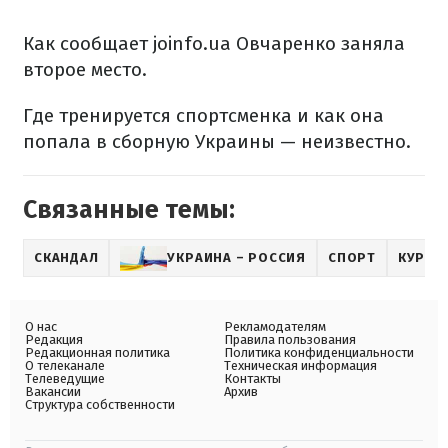
Как сообщает joinfo.ua Овчаренко заняла
второе место.
Где тренируется спортсменка и как она
попала в сборную Украины — неизвестно.
Связанные темы:
СКАНДАЛ
УКРАИНА – РОССИЯ
СПОРТ
КУРЬЕ
О нас
Рекламодателям
Редакция
Правила пользования
Редакционная политика
Политика конфиденциальности
О телеканале
Техническая информация
Телеведущие
Контакты
Вакансии
Архив
Структура собственности