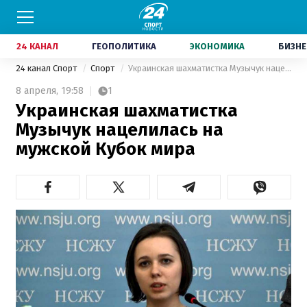
24 КАНАЛ
ГЕОПОЛИТИКА
ЭКОНОМИКА
БИЗНЕ
24 канал Спорт
Спорт
Украинская шахматистка Музычук нацелилась на мужской Кубок мира
8 апреля,
19:58
1
Украинская шахматистка
Музычук нацелилась на
мужской Кубок мира