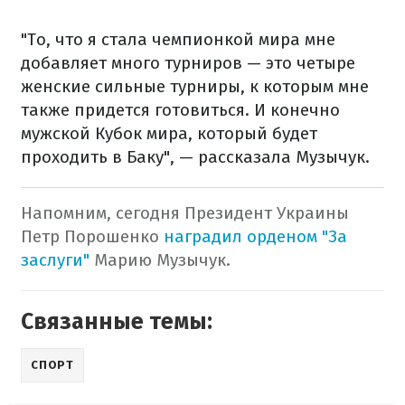
"То, что я стала чемпионкой мира мне
добавляет много турниров — это четыре
женские сильные турниры, к которым мне
также придется готовиться. И конечно
мужской Кубок мира, который будет
проходить в Баку", — рассказала Музычук.
Напомним, сегодня Президент Украины
Петр Порошенко
наградил орденом "За
заслуги"
Марию Музычук.
Связанные темы:
СПОРТ