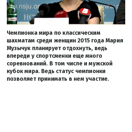
Чемпионка мира по классическим
шахматам среди женщин 2015 года Мария
Музычук планирует отдохнуть, ведь
впереди у спортсменки еще много
соревнований. В том числе и мужской
кубок мира. Ведь статус чемпионки
позволяет принимать в нем участие.