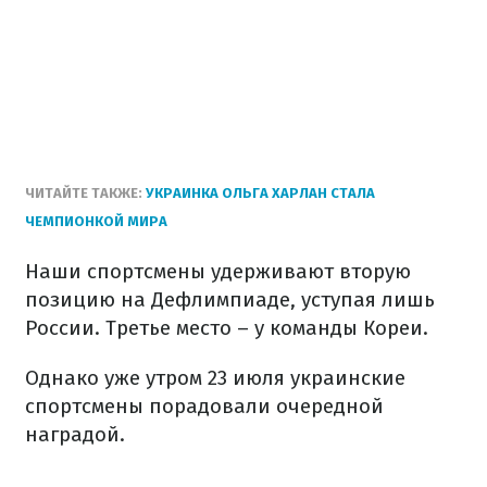
ЧИТАЙТЕ ТАКЖЕ:
УКРАИНКА ОЛЬГА ХАРЛАН СТАЛА
ЧЕМПИОНКОЙ МИРА
Наши спортсмены удерживают вторую
позицию на Дефлимпиаде, уступая лишь
России. Третье место – у команды Кореи.
Однако уже утром 23 июля украинские
спортсмены порадовали очередной
наградой.