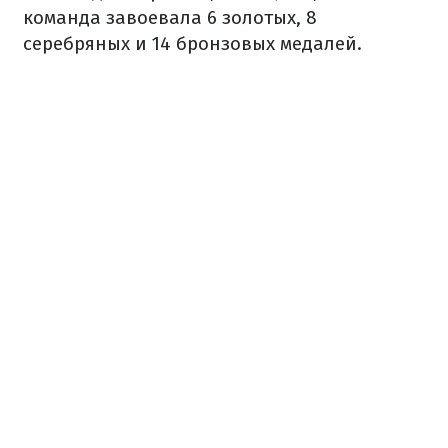
команда завоевала 6 золотых, 8
серебряных и 14 бронзовых медалей.