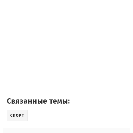
Связанные темы:
СПОРТ