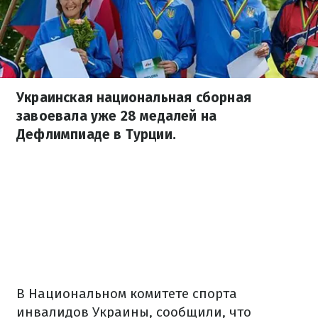
Украинская национальная сборная
завоевала уже 28 медалей на
Дефлимпиаде в Турции.
В Национальном комитете спорта
инвалидов Украины, сообщили, что