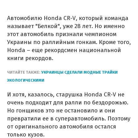
Автомобилю Honda CR-V, который команда
называет "Белкой", уже 28 лет. Но именно
этот автомобиль признали чемпионом
Украины по раллийным гонкам. Кроме того,
Honda – еще рекордсмен национальной
книги рекордов.
ЧИТАЙТЕ ТАКЖЕ:
УКРАИНЦЫ СДЕЛАЛИ МОДНЫЕ ТРАЙКИ
ЭКОЛОГИЧЕСКИМИ
И хотя, казалось, старушка Honda CR-V не
очень подходит для ралли по бездорожью.
Но гонщиков это не остановило и они
превратили ее в суперавтомобиль. Поэтому
от оригинального автомобиля остался
только кузов.