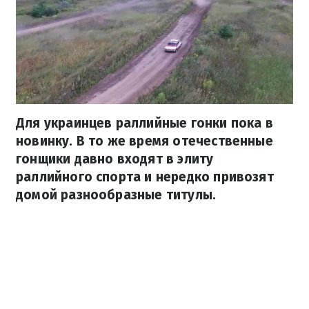
Для украинцев раллийные гонки пока в
новинку. В то же время отечественные
гонщики давно входят в элиту
раллийного спорта и нередко привозят
домой разнообразные титулы.