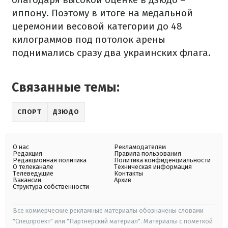
иппону. Поэтому в итоге на медальной
церемонии весовой категории до 48
килограммов под потолок арены
поднимались сразу два украинских флага.
Связанные темы:
СПОРТ
ДЗЮДО
О нас
Рекламодателям
Редакция
Правила пользования
Редакционная политика
Политика конфиденциальности
О телеканале
Техническая информация
Телеведущие
Контакты
Вакансии
Архив
Структура собственности
Все коммерческие рекламные материалы обозначены словами
"Спецпроект" или "Партнерский материал". Материалы с пометкой