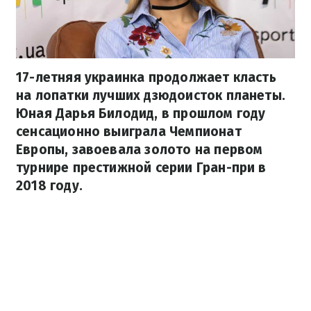
17-летняя украинка продолжает класть
на лопатки лучших дзюдоисток планеты.
Юная Дарья Билодид, в прошлом году
сенсационно выиграла Чемпионат
Европы, завоевала золото на первом
турнире престижной серии Гран-при в
2018 году.