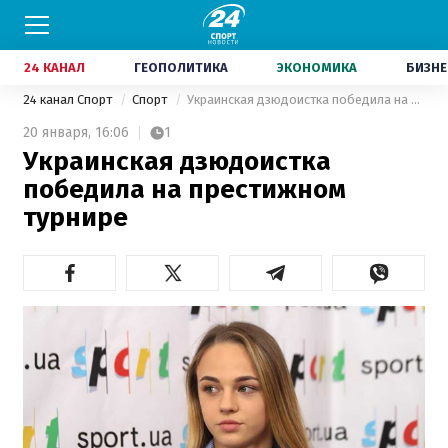
24 КАНАЛ
ГЕОПОЛИТИКА
ЭКОНОМИКА
БИЗНЕ
24 канал Спорт
Спорт
Украинская дзюдоистка победила на престижном турнире
20 января,
16:06
1
Украинская дзюдоистка
победила на престижном
турнире