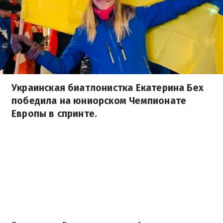
Украинская биатлонистка Екатерина Бех
победила на юниорском Чемпионате
Европы в спринте.