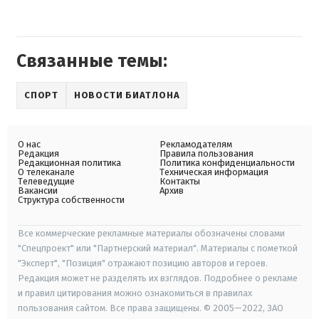
Связанные темы:
СПОРТ
НОВОСТИ БИАТЛОНА
О нас
Рекламодателям
Редакция
Правила пользования
Редакционная политика
Политика конфиденциальности
О телеканале
Техническая информация
Телеведущие
Контакты
Вакансии
Архив
Структура собственности
Все коммерческие рекламные материалы обозначены словами
"Спецпроект" или "Партнерский материал". Материалы с пометкой
"Эксперт", "Позиция" отражают позицию авторов и героев.
Редакция может не разделять их взглядов. Подробнее о рекламе
и правил цитирования можно ознакомиться в правилах
пользования сайтом. Все права защищены. © 2005—2022, ЗАО