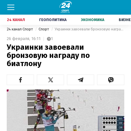
24 КАНАЛ
ГЕОПОЛИТИКА
ЭКОНОМИКА
БИЗНЕ
24 канал Спорт
Спорт
Украинки завоевали бронзовую награду по биатлону
26 февраля,
16:11
1
Украинки завоевали
бронзовую награду по
биатлону