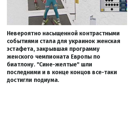
Невероятно насыщенной контрастными
событиями стала для украинок женская
эстафета, закрывшая программу
женского чемпионата Европы по
биатлону. "Сине-желтые" шли
последними и в конце концов все-таки
достигли подиума.