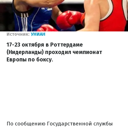
Источник:
УНИАН
17-23 октября в Роттердаме
(Нидерланды) проходил чемпионат
Европы по боксу.
По сообщению Государственной службы