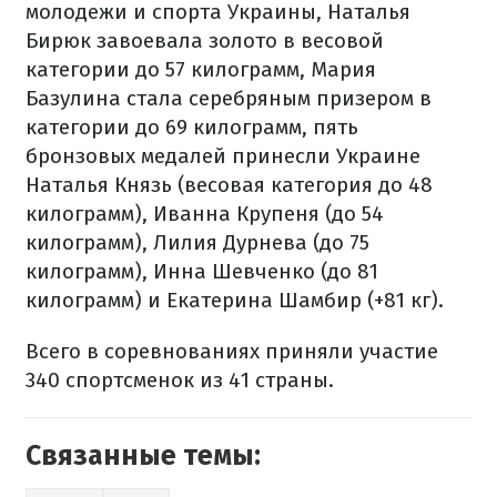
молодежи и спорта Украины, Наталья
Бирюк завоевала золото в весовой
категории до 57 килограмм, Мария
Базулина стала серебряным призером в
категории до 69 килограмм, пять
бронзовых медалей принесли Украине
Наталья Князь (весовая категория до 48
килограмм), Иванна Крупеня (до 54
килограмм), Лилия Дурнева (до 75
килограмм), Инна Шевченко (до 81
килограмм) и Екатерина Шамбир (+81 кг).
Всего в соревнованиях приняли участие
340 спортсменок из 41 страны.
Связанные темы: