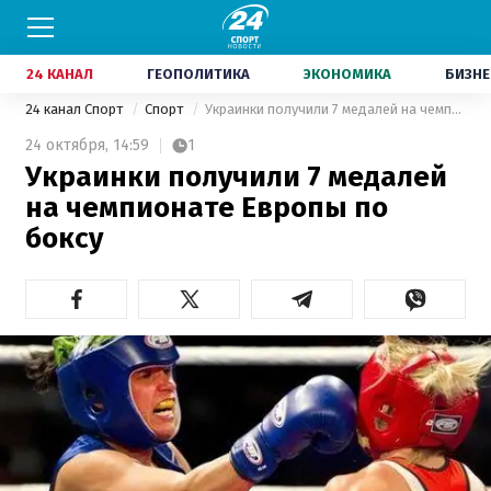
24 КАНАЛ
ГЕОПОЛИТИКА
ЭКОНОМИКА
БИЗНЕ
24 канал Спорт
Спорт
Украинки получили 7 медалей на чемпионате Европы по боксу
24 октября,
14:59
1
Украинки получили 7 медалей
на чемпионате Европы по
боксу