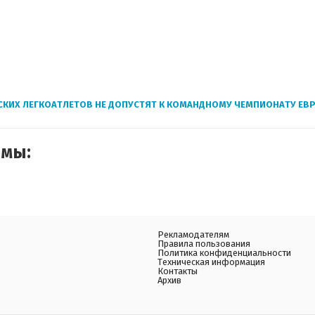
КИХ ЛЕГКОАТЛЕТОВ НЕ ДОПУСТЯТ К КОМАНДНОМУ ЧЕМПИОНАТУ ЕВ
емы:
Рекламодателям
Правила пользования
Политика конфиденциальности
Техническая информация
Контакты
Архив