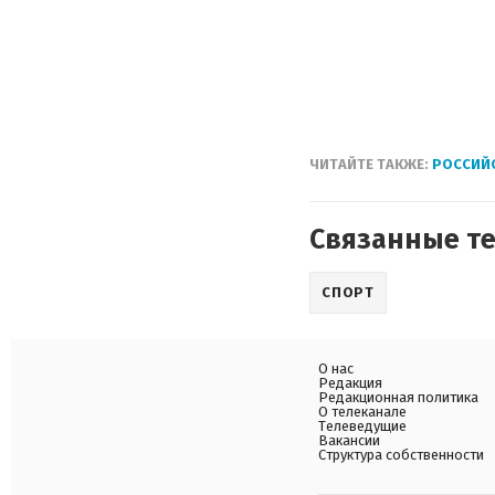
ЧИТАЙТЕ ТАКЖЕ:
РОССИЙС
Связанные т
СПОРТ
О нас
Редакция
Редакционная политика
О телеканале
Телеведущие
Вакансии
Структура собственности