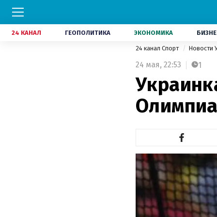
24 КАНАЛ
ГЕОПОЛИТИКА
ЭКОНОМИКА
БИЗНЕ
24 канал Спорт
Новости 
24 мая,
22:53
1
Украинк
Олимпиа