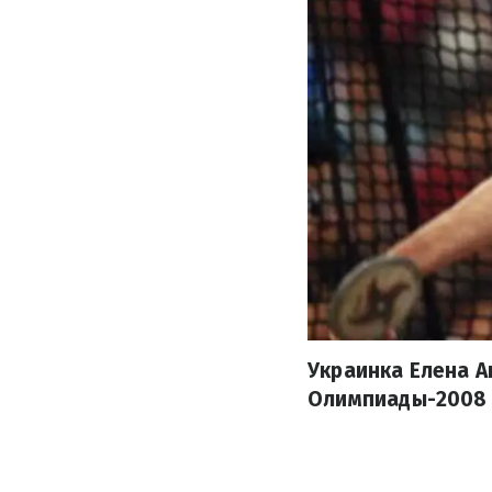
Украинка Елена 
Олимпиады-2008 