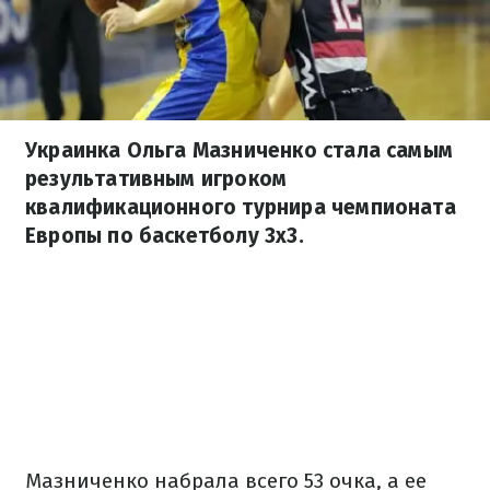
Украинка Ольга Мазниченко стала самым
результативным игроком
квалификационного турнира чемпионата
Европы по баскетболу 3х3.
Мазниченко набрала всего 53 очка, а ее