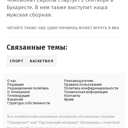
Бухаресте. В нем также выступит наша
мужская сборная.
ЧИТАЙТЕ ТАКЖЕ: ЕЩЕ ОДИН УКРАИНЕЦ МОЖЕТ ИГРАТЬ В NBA
Связанные темы:
СПОРТ
БАСКЕТБОЛ
О нас
Рекламодателям
Редакция
Правила пользования
Редакционная политика
Политика конфиденциальности
О телеканале
Техническая информация
Телеведущие
Контакты
Вакансии
Архив
Структура собственности
Все коммерческие рекламные материалы обозначены словами
"Спецпроект" или "Партнерский материал". Материалы с пометкой