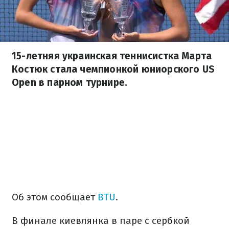
15-летняя украинская теннисистка Марта
Костюк стала чемпионкой юниорского US
Open в парном турнире.
Об этом сообщает
BTU
.
В финале киевлянка в паре с сербкой