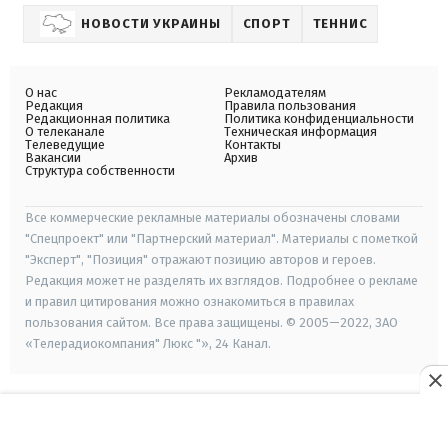
НОВОСТИ УКРАИНЫ
СПОРТ
ТЕННИС
О нас
Рекламодателям
Редакция
Правила пользования
Редакционная политика
Политика конфиденциальности
О телеканале
Техническая информация
Телеведущие
Контакты
Вакансии
Архив
Структура собственности
Все коммерческие рекламные материалы обозначены словами
"Спецпроект" или "Партнерский материал". Материалы с пометкой
"Эксперт", "Позиция" отражают позицию авторов и героев.
Редакция может не разделять их взглядов. Подробнее о рекламе
и правил цитирования можно ознакомиться в правилах
пользования сайтом. Все права защищены. © 2005—2022, ЗАО
«Телерадиокомпания" Люкс "», 24 Канал.