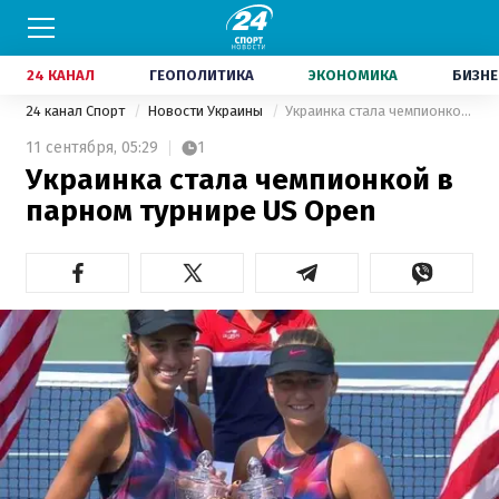
24 КАНАЛ
ГЕОПОЛИТИКА
ЭКОНОМИКА
БИЗНЕ
24 канал Спорт
Новости Украины
Украинка стала чемпионкой в парном турнире US Open
11 сентября,
05:29
1
Украинка стала чемпионкой в
парном турнире US Open