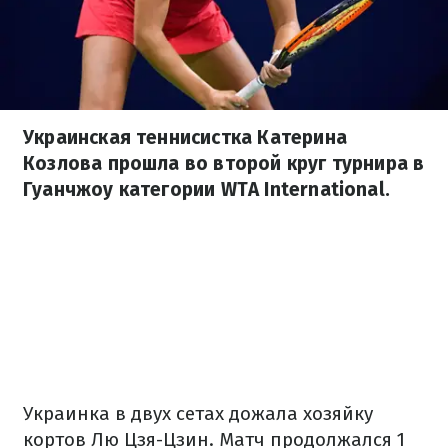
Украинская теннисистка Катерина
Козлова прошла во второй круг турнира в
Гуанчжоу категории WTA International.
Украинка в двух сетах дожала хозяйку
кортов Лю Цзя-Цзин. Матч продолжался 1