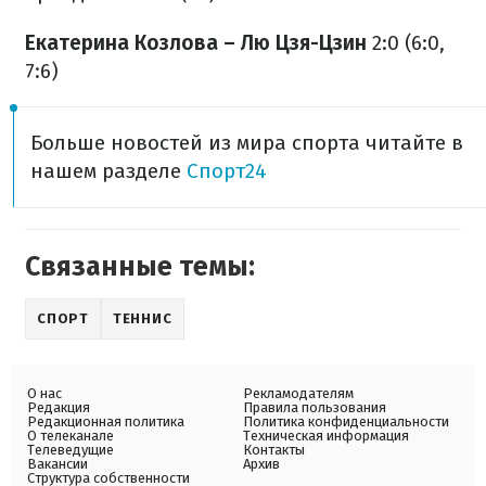
Екатерина Козлова – Лю Цзя-Цзин
2:0 (6:0,
7:6)
Больше новостей из мира спорта читайте в
нашем разделе
Спорт24
Связанные темы:
СПОРТ
ТЕННИС
О нас
Рекламодателям
Редакция
Правила пользования
Редакционная политика
Политика конфиденциальности
О телеканале
Техническая информация
Телеведущие
Контакты
Вакансии
Архив
Структура собственности