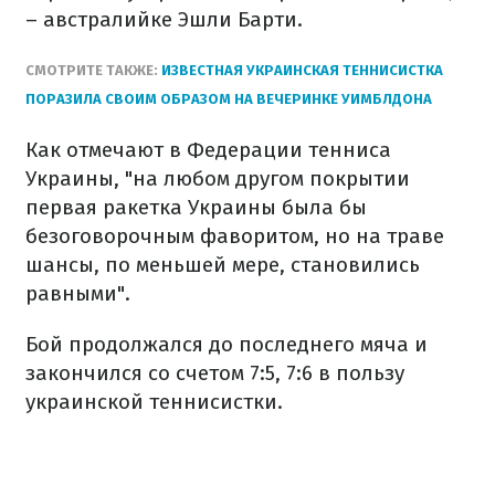
– австралийке Эшли Барти.
СМОТРИТЕ ТАКЖЕ:
ИЗВЕСТНАЯ УКРАИНСКАЯ ТЕННИСИСТКА
ПОРАЗИЛА СВОИМ ОБРАЗОМ НА ВЕЧЕРИНКЕ УИМБЛДОНА
Как отмечают в Федерации тенниса
Украины, "на любом другом покрытии
первая ракетка Украины была бы
безоговорочным фаворитом, но на траве
шансы, по меньшей мере, становились
равными".
Бой продолжался до последнего мяча и
закончился со счетом 7:5, 7:6 в пользу
украинской теннисистки.