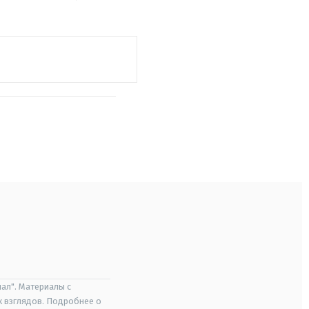
ал". Материалы с
х взглядов. Подробнее о