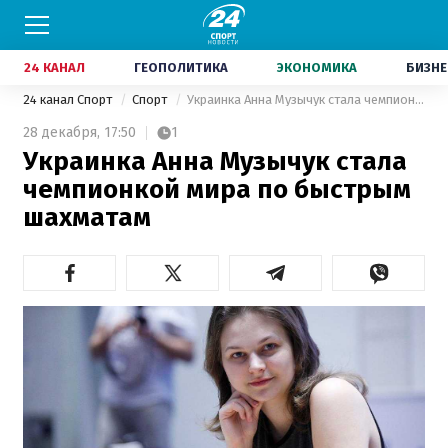
24 КАНАЛ
ГЕОПОЛИТИКА
ЭКОНОМИКА
БИЗНЕ
24 канал Спорт
Спорт
Украинка Анна Музычук стала чемпионкой мира по быстрым шахматам
28 декабря,
17:50
1
Украинка Анна Музычук стала
чемпионкой мира по быстрым
шахматам