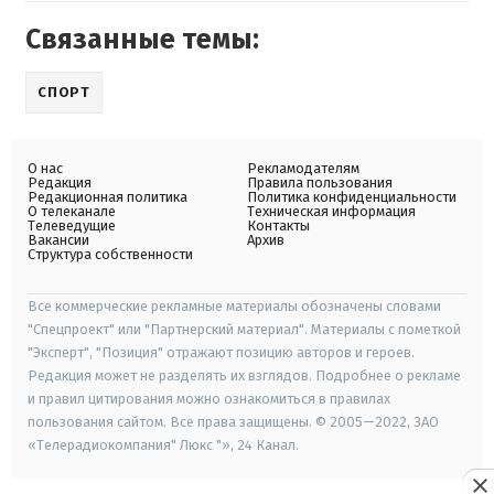
Связанные темы:
СПОРТ
О нас
Рекламодателям
Редакция
Правила пользования
Редакционная политика
Политика конфиденциальности
О телеканале
Техническая информация
Телеведущие
Контакты
Вакансии
Архив
Структура собственности
Все коммерческие рекламные материалы обозначены словами
"Спецпроект" или "Партнерский материал". Материалы с пометкой
"Эксперт", "Позиция" отражают позицию авторов и героев.
Редакция может не разделять их взглядов. Подробнее о рекламе
и правил цитирования можно ознакомиться в правилах
пользования сайтом. Все права защищены. © 2005—2022, ЗАО
«Телерадиокомпания" Люкс "», 24 Канал.