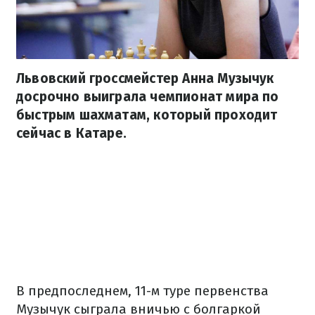
Львовский гроссмейстер Анна Музычук
досрочно выиграла чемпионат мира по
быстрым шахматам, который проходит
сейчас в Катаре.
В предпоследнем, 11-м туре первенства
Музычук сыграла вничью с болгаркой