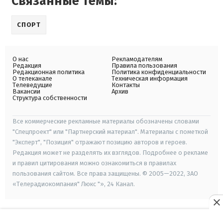
Связанные темы:
СПОРТ
О нас
Рекламодателям
Редакция
Правила пользования
Редакционная политика
Политика конфиденциальности
О телеканале
Техническая информация
Телеведущие
Контакты
Вакансии
Архив
Структура собственности
Все коммерческие рекламные материалы обозначены словами
"Спецпроект" или "Партнерский материал". Материалы с пометкой
"Эксперт", "Позиция" отражают позицию авторов и героев.
Редакция может не разделять их взглядов. Подробнее о рекламе
и правил цитирования можно ознакомиться в правилах
пользования сайтом. Все права защищены. © 2005—2022, ЗАО
«Телерадиокомпания" Люкс "», 24 Канал.