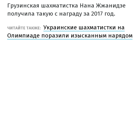
Грузинская шахматистка Нана Жжанидзе
получила такую с награду за 2017 год.
Украинские шахматистки на
ЧИТАЙТЕ ТАКЖЕ:
Олимпиаде поразили изысканным нарядом