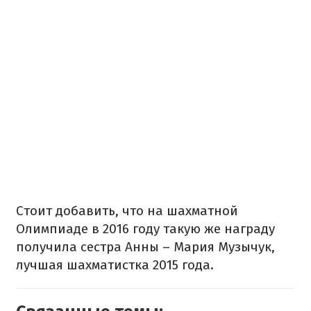
Стоит добавить, что на шахматной
Олимпиаде в 2016 году такую же награду
получила сестра Анны – Мария Музычук,
лучшая шахматистка 2015 года.