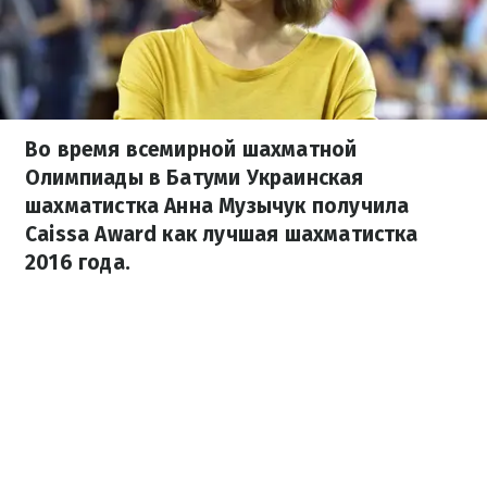
Во время всемирной шахматной
Олимпиады в Батуми Украинская
шахматистка Анна Музычук получила
Caissa Award как лучшая шахматистка
2016 года.