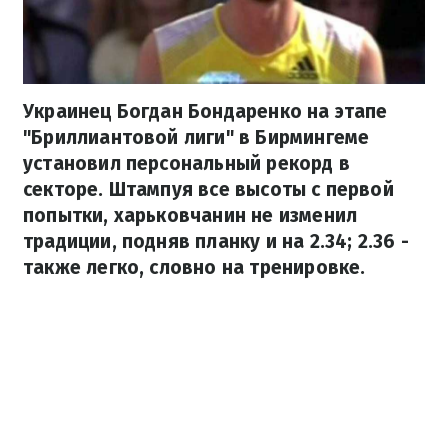
Украинец Богдан Бондаренко на этапе
"Бриллиантовой лиги" в Бирмингеме
установил персональный рекорд в
секторе. Штампуя все высоты с первой
попытки, харьковчанин не изменил
традиции, подняв планку и на 2.34; 2.36 -
также легко, словно на тренировке.