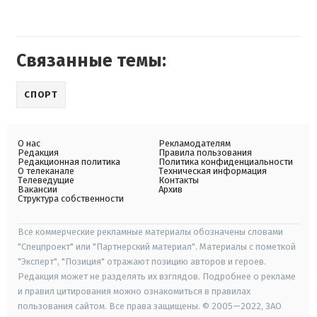
Связанные темы:
СПОРТ
О нас
Рекламодателям
Редакция
Правила пользования
Редакционная политика
Политика конфиденциальности
О телеканале
Техническая информация
Телеведущие
Контакты
Вакансии
Архив
Структура собственности
Все коммерческие рекламные материалы обозначены словами
"Спецпроект" или "Партнерский материал". Материалы с пометкой
"Эксперт", "Позиция" отражают позицию авторов и героев.
Редакция может не разделять их взглядов. Подробнее о рекламе
и правил цитирования можно ознакомиться в правилах
пользования сайтом. Все права защищены. © 2005—2022, ЗАО