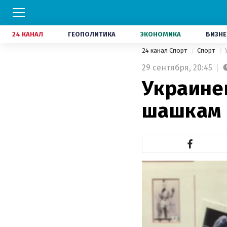
24 КАНАЛ
ГЕОПОЛИТИКА
ЭКОНОМИКА
БИЗНЕ
24 канал Спорт
Спорт
29 сентября,
20:45
Украине
шашкам 