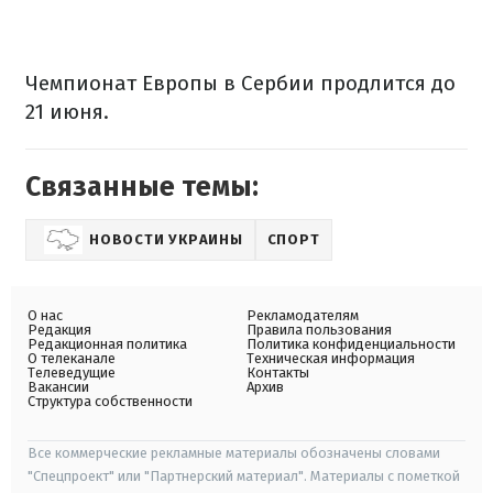
Чемпионат Европы в Сербии продлится до
21 июня.
Связанные темы:
НОВОСТИ УКРАИНЫ
СПОРТ
О нас
Рекламодателям
Редакция
Правила пользования
Редакционная политика
Политика конфиденциальности
О телеканале
Техническая информация
Телеведущие
Контакты
Вакансии
Архив
Структура собственности
Все коммерческие рекламные материалы обозначены словами
"Спецпроект" или "Партнерский материал". Материалы с пометкой