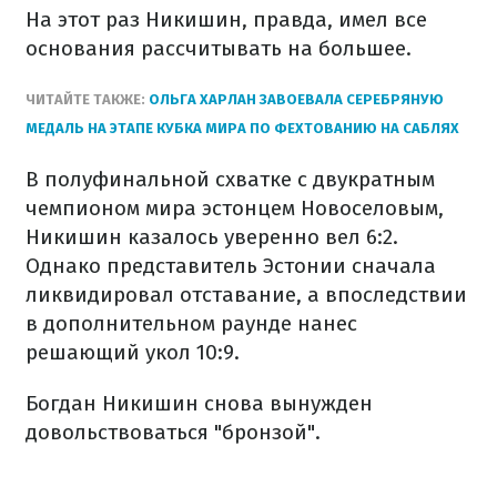
На этот раз Никишин, правда, имел все
основания рассчитывать на большее.
ЧИТАЙТЕ ТАКЖЕ:
ОЛЬГА ХАРЛАН ЗАВОЕВАЛА СЕРЕБРЯНУЮ
МЕДАЛЬ НА ЭТАПЕ КУБКА МИРА ПО ФЕХТОВАНИЮ НА САБЛЯХ
В полуфинальной схватке с двукратным
чемпионом мира эстонцем Новоселовым,
Никишин казалось уверенно вел 6:2.
Однако представитель Эстонии сначала
ликвидировал отставание, а впоследствии
в дополнительном раунде нанес
решающий укол 10:9.
Богдан Никишин снова вынужден
довольствоваться "бронзой".